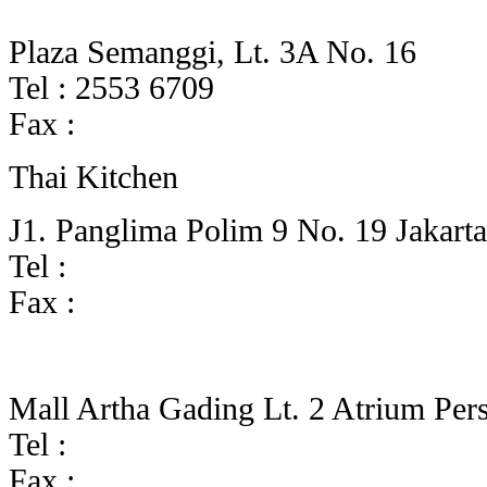
Plaza Semanggi, Lt. 3A No. 16
Tel : 2553 6709
Fax :
Thai Kitchen
J1. Panglima Polim 9 No. 19 Jakarta
Tel :
Fax :
Mall Artha Gading Lt. 2 Atrium Pers
Tel :
Fax :