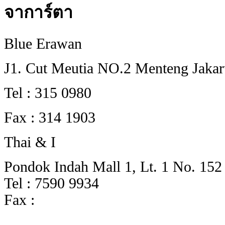
จาการ์ตา
Blue Erawan
J1. Cut Meutia NO.2 Menteng Jakar
Tel : 315 0980
Fax : 314 1903
Thai & I
Pondok Indah Mall 1, Lt. 1 No. 152
Tel : 7590 9934
Fax :