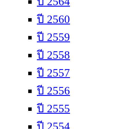
ปี 2564
ปี 2560
ปี 2559
ปี 2558
ปี 2557
ปี 2556
ปี 2555
ปี 2554