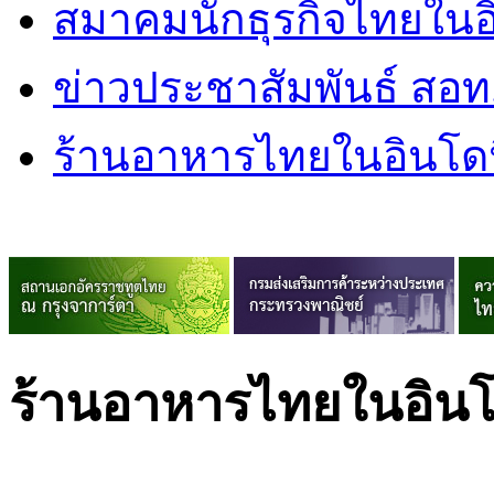
สมาคมนักธุรกิจไทยในอิ
ข่าวประชาสัมพันธ์ สอท
ร้านอาหารไทยในอินโดน
ร้านอาหารไทยในอินโ