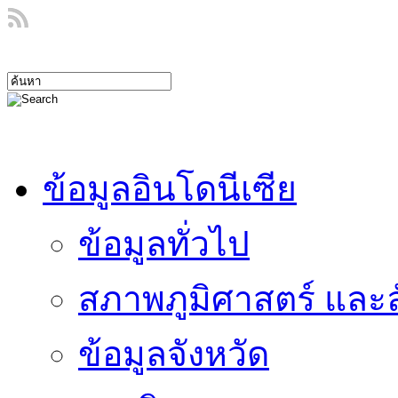
ข้อมูลอินโดนีเซีย
ข้อมูลทั่วไป
สภาพภูมิศาสตร์ และ
ข้อมูลจังหวัด