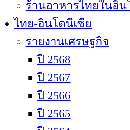
ร้านอาหารไทยในอินโ
ไทย-อินโดนีเซีย
รายงานเศรษฐกิจ
ปี 2568
ปี 2567
ปี 2566
ปี 2565