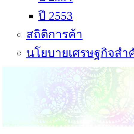
ปี 2553
สถิติการค้า
นโยบายเศรษฐกิจสำคั