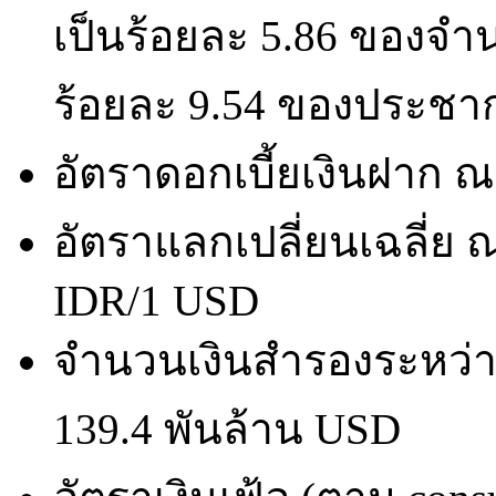
เป็นร้อยละ 5.86 ของจ
ร้อยละ 9.54 ของประชาก
อัตราดอกเบี้ยเงินฝาก ณ 
อัตราแลกเปลี่ยนเฉลี่ย ณ 
IDR/1 USD
จำนวนเงินสำรองระหว่างป
139.4 พันล้าน USD