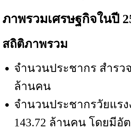
ภาพรวมเศรษฐกิจในปี 25
สถิติภาพรวม
จำนวนประชากร สำรวจก
ล้านคน
จำนวนประชากรวัยแรงงา
143.72 ล้านคน โดยมีอัต