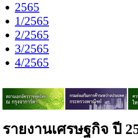
2565
1/2565
2/2565
3/2565
4/2565
รายงานเศรษฐกิจ ปี 2