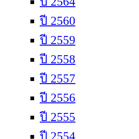
ปี 2564
ปี 2560
ปี 2559
ปี 2558
ปี 2557
ปี 2556
ปี 2555
ปี 2554