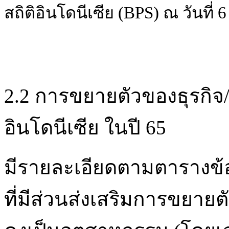
สถิติอินโดนีเซีย (BPS) ณ วันที่ 6
2.2 การขยายตัวของธุรกิ
อินโดนีเซีย ในปี 65
มีรายละเอียดตามตารางข้อมู
ที่มีส่วนส่งเสริมการขยายต