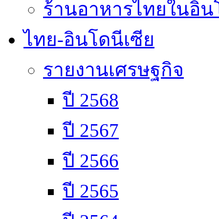
ร้านอาหารไทยในอินโ
ไทย-อินโดนีเซีย
รายงานเศรษฐกิจ
ปี 2568
ปี 2567
ปี 2566
ปี 2565