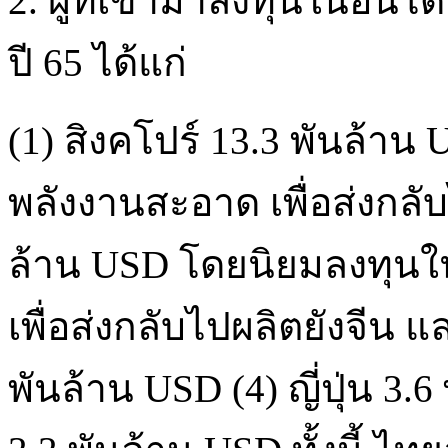
2. ผู้ที่เข้ามาลงทุนในอิน
ปี 65 ได้แก่
(1) สิงคโปร์ 13.3 พันล้า
พลังงานสะอาด เพื่อส่งกลับไป
ล้าน USD โดยนิยมลงทุนใน
เพื่อส่งกลับไปผลิตยังจีน แ
พันล้าน USD (4) ญี่ปุ่น 3.