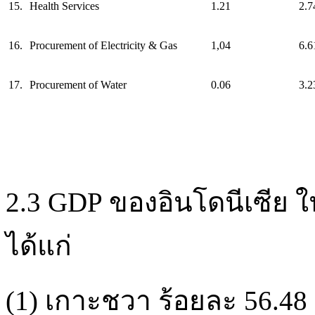
15.
Health Services
1.21
2.7
16.
Procurement of Electricity & Gas
1,04
6.6
17.
Procurement of Water
0.06
3.2
2.3 GDP ของอินโดนีเซีย ในป
ได้แก่
(1) เกาะชวา ร้อยละ 56.48