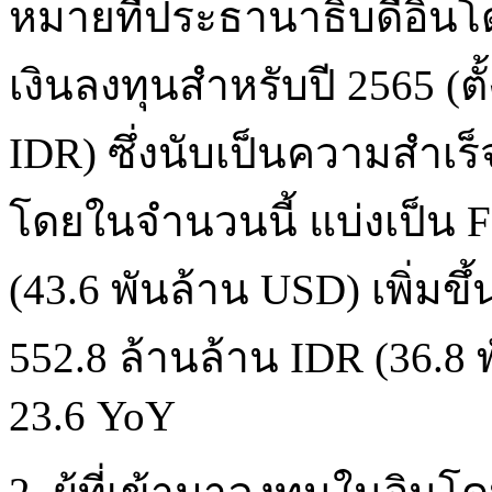
หมายที่ประธานาธิบดีอินโดน
เงินลงทุนสำหรับปี 2565 (ตั
IDR) ซึ่งนับเป็นความสำเร
โดยในจำนวนนี้ แบ่งเป็น F
(43.6 พันล้าน USD) เพิ่มข
552.8 ล้านล้าน IDR (36.8 พ
23.6 YoY