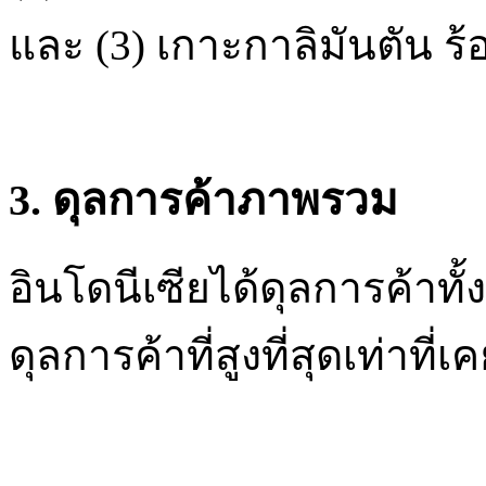
และ (3) เกาะกาลิมันตัน ร้
3. ดุลการค้าภาพรวม
อินโดนีเซียได้ดุลการค้าทั้
ดุลการค้าที่สูงที่สุดเท่าที่