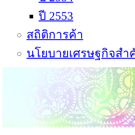
ปี 2553
สถิติการค้า
นโยบายเศรษฐกิจสำคั