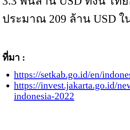
3.3 พันล้าน USD ทั้งนี้ ไท
ประมาณ 209 ล้าน USD ใ
ที่มา :
https://setkab.go.id/en/indo
https://invest.jakarta.go.id/n
indonesia-2022