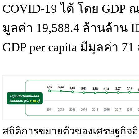
COVID-19 ได้ โดย GDP ณ รา
มูลค่า 19,588.4 ล้านล้าน 
GDP per capita มีมูลค่า 71
สถิติการขยายตัวของเศรษฐกิจอิ