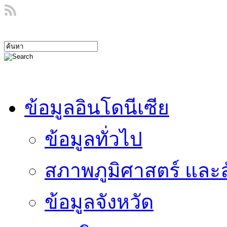
ข้อมูลอินโดนีเซีย
ข้อมูลทั่วไป
สภาพภูมิศาสตร์ และ
ข้อมูลจังหวัด