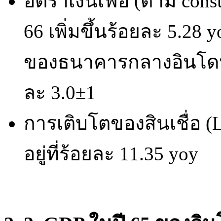
อัตราเงินเฟ้อ (ตาม cons
66 เพิ่มขึ้นร้อยละ 5.28
ของธนาคารกลางอินโดนีเซี
ละ 3.0±1
การเติบโตของสินเชื่อ (
อยู่ที่ร้อยละ 11.35 yoy