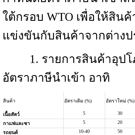
ใต้กรอบ WTO เพื่อให้สินค้
แข่งขันกับสินค้าจากต่างปร
1. รายการสินค้าอุปโ
อัตราภาษีนำเข้า อาทิ
สินค้า
อัตราเดิม (%)
อัตราใหม่ (%)
5
30
เนื้อสัตว์
5
20
กาแฟและชา
10-40
50
รถยนต์