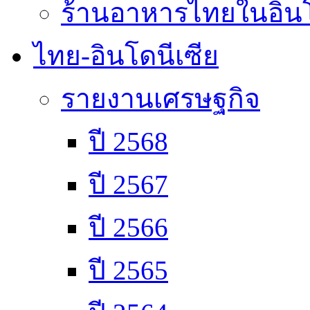
ร้านอาหารไทยในอินโ
ไทย-อินโดนีเซีย
รายงานเศรษฐกิจ
ปี 2568
ปี 2567
ปี 2566
ปี 2565