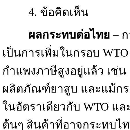
4. ข้อคิดเห็น
ผลกระทบต่อไทย
– ก
เป็นการเพิ่มในกรอบ WTO 
กำแพงภาษีสูงอยู่แล้ว เช่น
ผลิตภัณฑ์ยาสูบ และแม้กระ
ในอัตราเดียวกับ WTO และ
ต้นๆ สินค้าที่อาจกระทบไทย