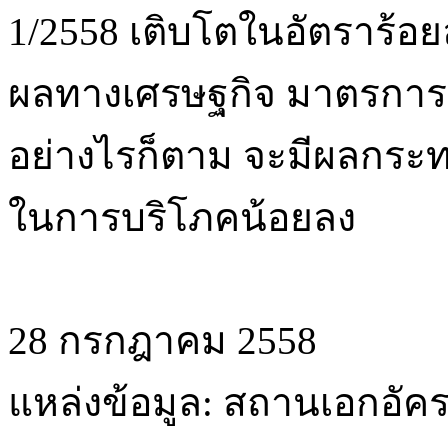
1/2558 เติบโตในอัตราร้อยล
ผลทางเศรษฐกิจ มาตรการน
อย่างไรก็ตาม จะมีผลกระทบ
ในการบริโภคน้อยลง
28 กรกฎาคม 2558
แหล่งข้อมูล: สถานเอกอัค