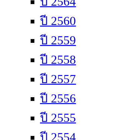
ปี 2564
ปี 2560
ปี 2559
ปี 2558
ปี 2557
ปี 2556
ปี 2555
ปี 2554