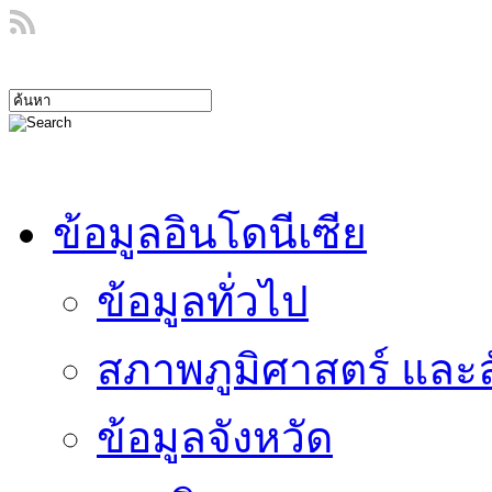
ข้อมูลอินโดนีเซีย
ข้อมูลทั่วไป
สภาพภูมิศาสตร์ และ
ข้อมูลจังหวัด