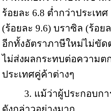
ร้อยละ 6.8 ต่ำกว่าประเทศ 
(ร้อยละ 9.6) บราซิล (ร้อย
อีกทั้งอัตราภาษีใหม่ไม่ข
ไม่ส่งผลกระทบต่อความตกล
ประเทศคู่ค้าต่างๆ
3. แม้ว่าผู้ประกอบ
ดังกล่าวอย่างมาก