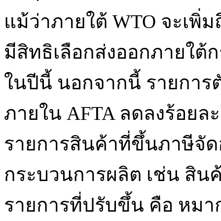
แม้ว่าภายใต้ WTO จะเพิ่มถ
มีสิทธิเลือกส่งออกภายใต้
ในปีนี้ นอกจากนี้ รายการต
ภายใน AFTA ลดลงร้อยละ 0-
รายการสินค้าที่ขึ้นภาษีจั
กระบวนการผลิต เช่น สิน
รายการที่ปรับขึ้น คือ หมา