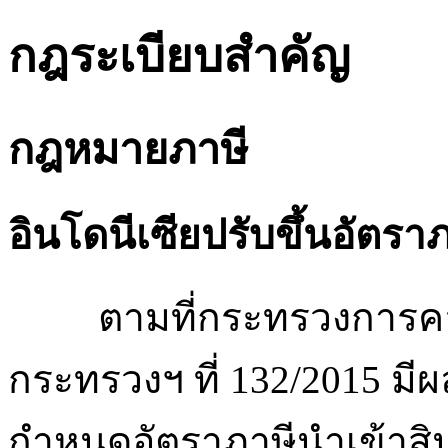
กฎระเบียบสำคัญ
กฎหมายภาษี
อินโดนีเซียปรับขึ้นอัตร
ตามที่กระทรวงการคลัง
กระทรวงฯ ที่ 132/2015 มีผลบ
กำหนดอัตราภาษีนำเข้าสิ