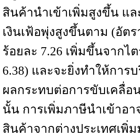
สินค้านำเข้าเพิ่มสูงขึ้น แ
เงินเฟ้อพุ่งสูงขึ้นตาม (อัต
ร้อยละ 7.26 เพิ่มขึ้นจากไตร
6.38) และจะยิ่งทำให้การ
ผลกระทบต่อการขับเคลื่
นั้น การเพิ่มภาษีนำเข้าอ
สินค้าจากต่างประเทศเพิ่ม