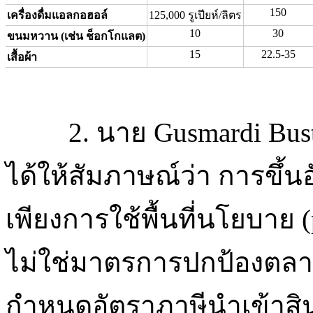
150
เครื่องดื่มแอลกอฮอล์
125,000 รูเปียห์/ลิตร
10
30
ขนมหวาน (เช่น ช็อกโกแลต)
15
22.5-35
เสื้อผ้า
2. นาย Gusmardi Bus
ได้ให้สัมภาษณ์ว่า การขึ้น
เพียงการใช้พื้นที่นโยบาย (
ไม่ใช่มาตรการปกป้องตลาด
กำหนดอัตราภาษีนำเข้าสิน