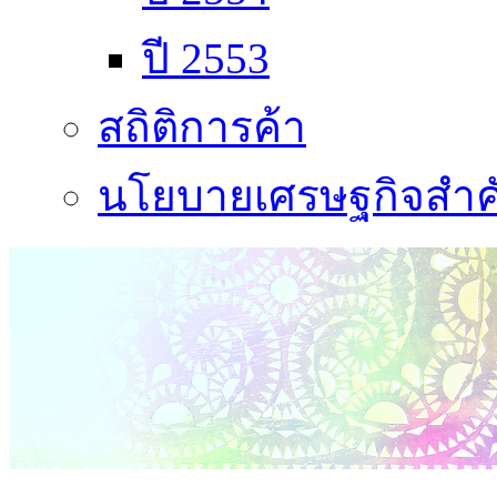
ปี 2553
สถิติการค้า
นโยบายเศรษฐกิจสำคั