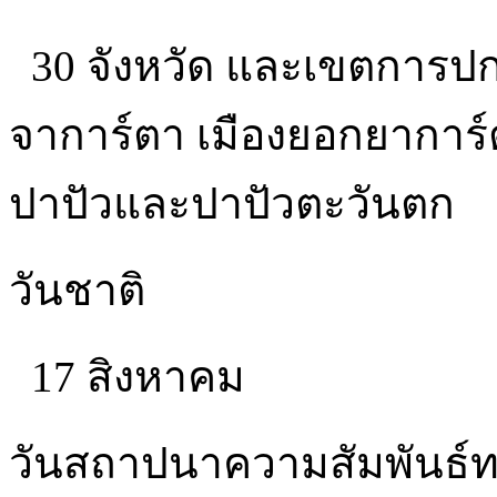
30 จังหวัด และเขตการปกค
จาการ์ตา เมืองยอกยาการ์ต
ปาปัวและปาปัวตะวันตก
วันชาติ
17 สิงหาคม
วันสถาปนาความสัมพันธ์ท