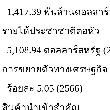
1,417.39 พันล้านดอลลาร์
รายได้ประชาชาติต่อหัว
5,108.94 ดอลลาร์สหรัฐ (
การขยายตัวทางเศรษฐกิจ
ร้อยละ 5.05 (2566)
สินค้านำเข้าสำคัญ