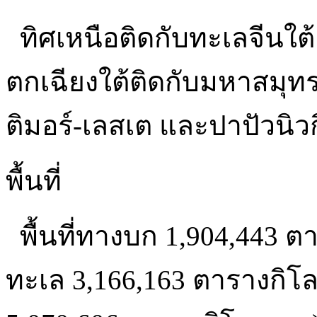
ทิศเหนือติดกับทะเลจีนใ
ตกเฉียงใต้ติดกับมหาสมุทร
ติมอร์-เลสเต และปาปัวนิวก
พื้นที่
พื้นที่ทางบก 1,904,443 ต
ทะเล 3,166,163 ตารางกิโลเ