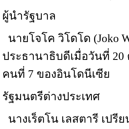
ผู้นำรัฐบาล
นายโจโค วิโดโด (Joko 
ประธานาธิบดีเมื่อวันที่ 2
คนที่ 7 ของอินโดนีเซีย
รัฐมนตรีต่างประเทศ
นางเร็ตโน เลสตารี เปรียนซ