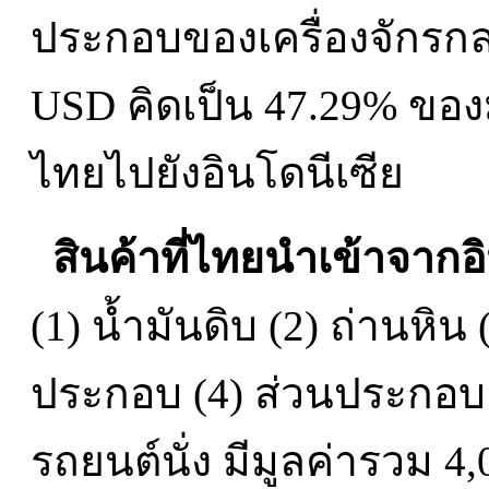
ประกอบของเครื่องจักรกล ซ
USD คิดเป็น 47.29% ของ
ไทยไปยังอินโดนีเซีย
สินค้าที่ไทยนำเข้าจากอ
(1) น้ำมันดิบ (2) ถ่านหิน
ประกอบ (4) ส่วนประกอบ
รถยนต์นั่ง มีมูลค่ารวม 4