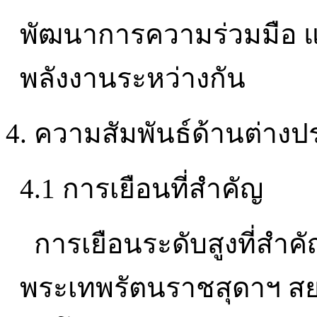
พัฒนาการความร่วมมือ 
พลังงานระหว่างกัน
4. ความสัมพันธ์ด้านต่าง
4.1 การเยือนที่สำคัญ
การเยือนระดับสูงที่สำคั
พระเทพรัตนราชสุดาฯ สย