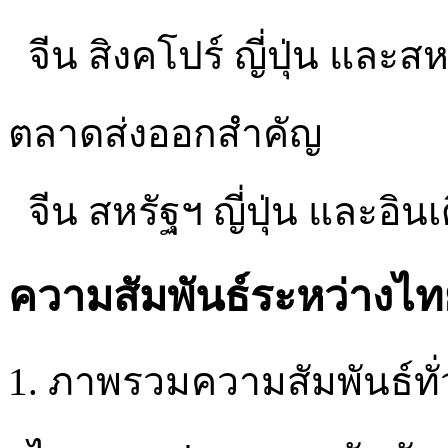
จีน สิงคโปร์ ญี่ปุ่น และสห
ตลาดส่งออกสำคัญ
จีน สหรัฐฯ ญี่ปุ่น และอินเ
ความสัมพันธ์ระหว่างไท
1. ภาพรวมความสัมพันธ์ทั