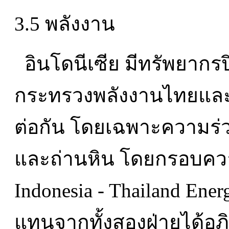
3.5 พลังงาน
อินโดนีเซีย มีทรัพยากร
กระทรวงพลังงานไทยและอิ
ต่อกัน โดยเฉพาะความร่ว
และถ่านหิน โดยกรอบความ
Indonesia - Thailand Energ
แทนจากทั้งสองฝ่ายได้อภ