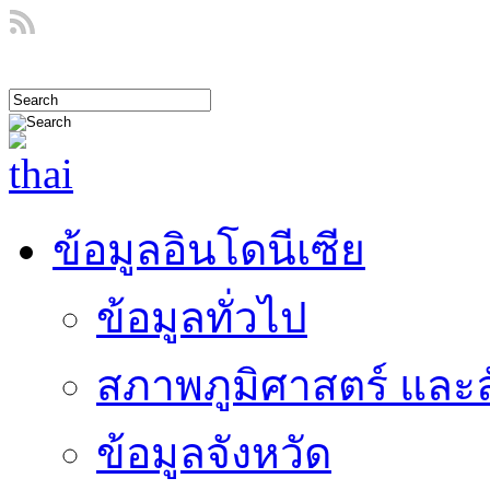
ข้อมูลอินโดนีเซีย
ข้อมูลทั่วไป
สภาพภูมิศาสตร์ และ
ข้อมูลจังหวัด