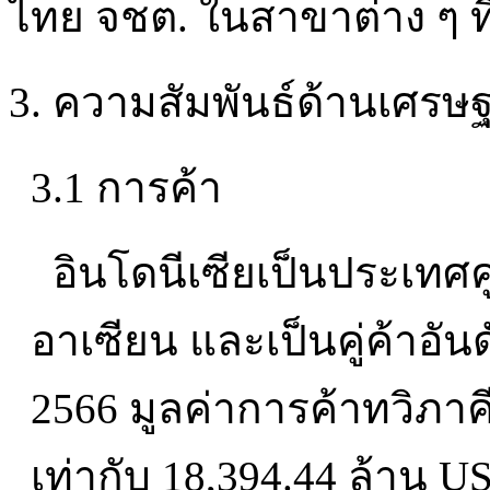
ไทย จชต. ในสาขาต่าง ๆ ท
3. ความสัมพันธ์ด้านเศรษฐ
3.1 การค้า
อินโดนีเซียเป็นประเทศค
อาเซียน และเป็นคู่ค้าอัน
2566 มูลค่าการค้าทวิภาค
เท่ากับ 18,394.44 ล้าน 