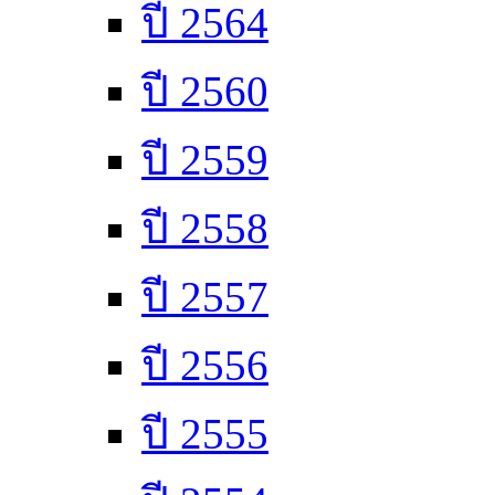
ปี 2564
ปี 2560
ปี 2559
ปี 2558
ปี 2557
ปี 2556
ปี 2555