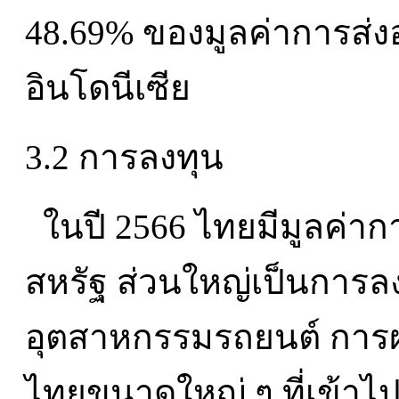
48.69% ของมูลค่าการส่
อินโดนีเซีย
3.2 การลงทุน
ในปี 2566 ไทยมีมูลค่าก
สหรัฐ ส่วนใหญ่เป็นการ
อุตสาหกรรมรถยนต์ การผ
ไทยขนาดใหญ่ ๆ ที่เข้าไป