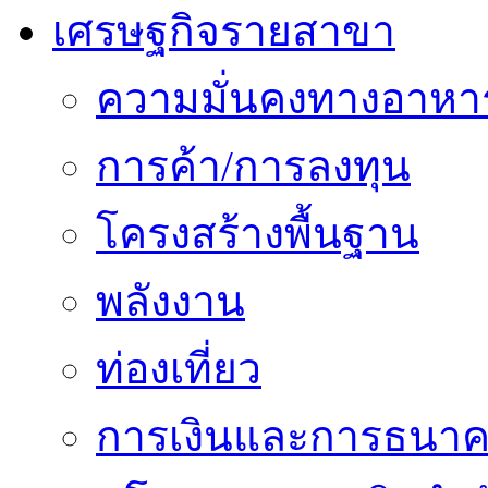
เศรษฐกิจรายสาขา
ความมั่นคงทางอาหา
การค้า/การลงทุน
โครงสร้างพื้นฐาน
พลังงาน
ท่องเที่ยว
การเงินและการธนา