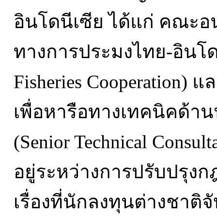
อินโดนีเซีย ได้แก่ คณะ
ทางการประมงไทย-อินโดนี
Fisheries Cooperation) แ
เพื่อหารือทางเทคนิคด้าน
(Senior Technical Consulta
อยู่ระหว่างการปรับปรุง
เรื่องที่นักลงทุนต่างชาต