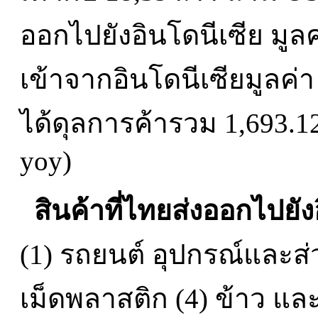
ออกไปยังอินโดนีเซีย มูล
เข้าจากอินโดนีเซียมูลค่
ได้ดุลการค้ารวม 1,693.12
yoy)
สินค้าที่ไทยส่งออกไปยัง
(1) รถยนต์ อุปกรณ์และส
เม็ดพลาสติก (4) ข้าว และ