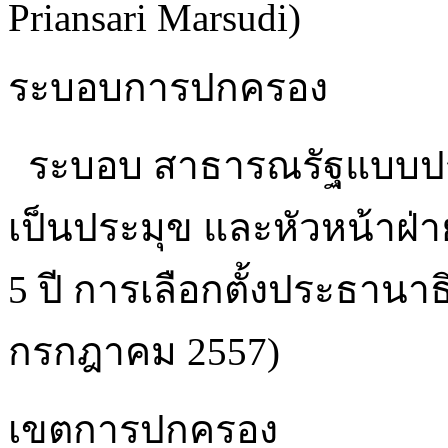
Priansari Marsudi)
ระบอบการปกครอง
ระบอบ สาธารณรัฐแบบปร
เป็นประมุข และหัวหน้าฝ่
5 ปี การเลือกตั้งประธานาธิบด
กรกฎาคม 2557)
เขตการปกครอง