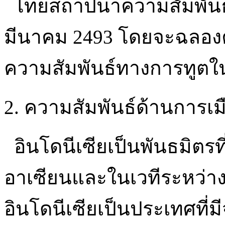
ไทยสถาปนาความสัมพันธ์กับ
มีนาคม 2493 โดยจะฉลอง
ความสัมพันธ์ทางการทูตใน
2. ความสัมพันธ์ด้านการเม
อินโดนีเซียเป็นพันธมิตร
อาเซียนและในเวทีระหว่าง
อินโดนีเซียเป็นประเทศที่