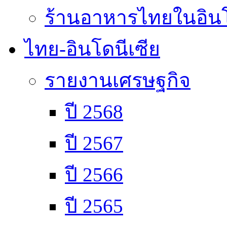
ร้านอาหารไทยในอินโ
ไทย-อินโดนีเซีย
รายงานเศรษฐกิจ
ปี 2568
ปี 2567
ปี 2566
ปี 2565