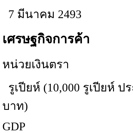
7 มีนาคม 2493
เศรษฐกิจการค้า
หน่วยเงินตรา
รูเปียห์ (10,000 รูเปียห์
บาท)
GDP