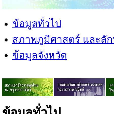
ข้อมูลทั่วไป
สภาพภูมิศาสตร์ และลั
ข้อมูลจังหวัด
ข้อมูลทั่วไป