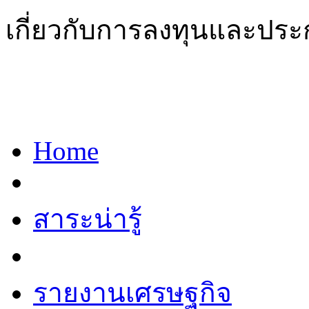
เกี่ยวกับการลงทุนและประ
Home
สาระน่ารู้
รายงานเศรษฐกิจ