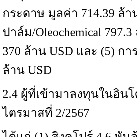
กระดาษ มูลค่า 714.39 ล้า
ปาล์ม/Oleochemical 797.3 
370 ล้าน USD และ (5) การ
ล้าน USD
2.4 ผู้ที่เข้ามาลงทุนในอิน
ไตรมาสที่ 2/2567
ได้แก่ (1) สิงคโปร์ 4.6 พั