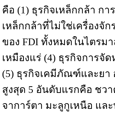
คือ (1) ธุรกิจเหล็กกล้า 
เหล็กกล้าที่ไม่ใช่เครื่องจ
ของ FDI ทั้งหมดในไตรมาสนี้
เหมืองแร่ (4) ธุรกิจการจ
(5) ธุรกิจเคมีภัณฑ์และยา อน
สูงสุด 5 อันดับแรกคือ ชวา
จาการ์ตา มะลูกูเหนือ และ