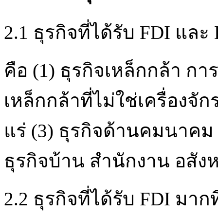
2.1 ธุรกิจที่ได้รับ FDI แล
คือ (1) ธุรกิจเหล็กกล้า 
เหล็กกล้าที่ไม่ใช่เครื่องจ
แร่ (3) ธุรกิจด้านคมนาคม 
ธุรกิจบ้าน สำนักงาน อสังหา
2.2 ธุรกิจที่ได้รับ FDI มาก