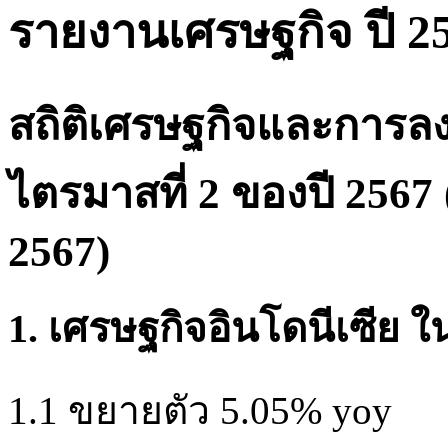
รายงานเศรษฐกิจ ปี 2
สถิติเศรษฐกิจและการลง
ไตรมาสที่ 2 ของปี 2567
2567)
1. เศรษฐกิจอินโดนีเซีย ใ
1.1 ขยายตัว 5.05% yoy