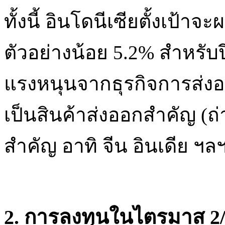
ทั้งนี้ อินโดนีเซียตั้งเป้
ตัวอย่างน้อย 5.2% สำหรับ
แรงหนุนจากธุรกิจการส่งอ
เป็นสินค้าส่งออกสำคัญ (ถ่าน
สำคัญ อาทิ จีน อินเดีย ฯล
2. การลงทุนในไตรมาส 2