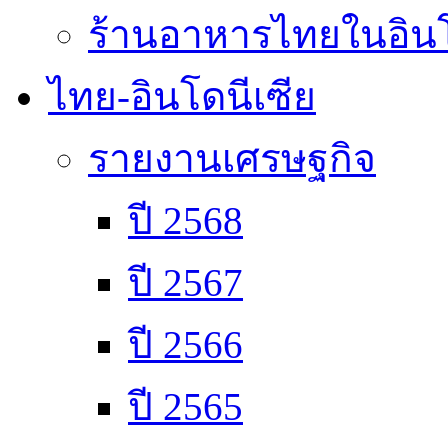
ร้านอาหารไทยในอินโ
ไทย-อินโดนีเซีย
รายงานเศรษฐกิจ
ปี 2568
ปี 2567
ปี 2566
ปี 2565