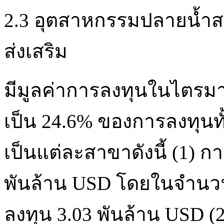
2.3 อุตสาหกรรมปลายน้ำสา
ส่งเสริม
มีมูลค่าการลงทุนในไตรมาส
เป็น 24.6% ของการลงทุน
เป็นแต่ละสาขาดังนี้ (1) ก
พันล้าน USD โดยในจำนวนน
ลงทุน 3.03 พันล้าน USD (