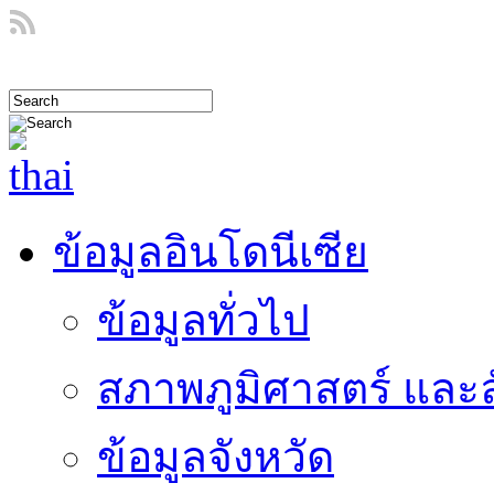
ข้อมูลอินโดนีเซีย
ข้อมูลทั่วไป
สภาพภูมิศาสตร์ และ
ข้อมูลจังหวัด