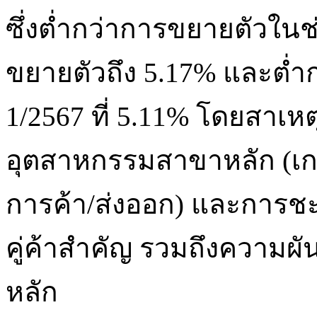
ซึ่งต่ำกว่าการขยายตัวในช่
ขยายตัวถึง 5.17% และต่
1/2567 ที่ 5.11% โดยสาเ
อุตสาหกรรมสาขาหลัก (เก
การค้า/ส่งออก) และการ
คู่ค้าสำคัญ รวมถึงความผ
หลัก