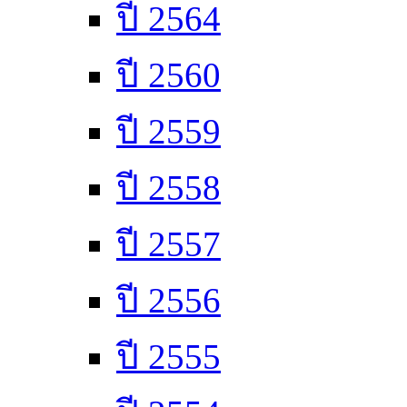
ปี 2564
ปี 2560
ปี 2559
ปี 2558
ปี 2557
ปี 2556
ปี 2555