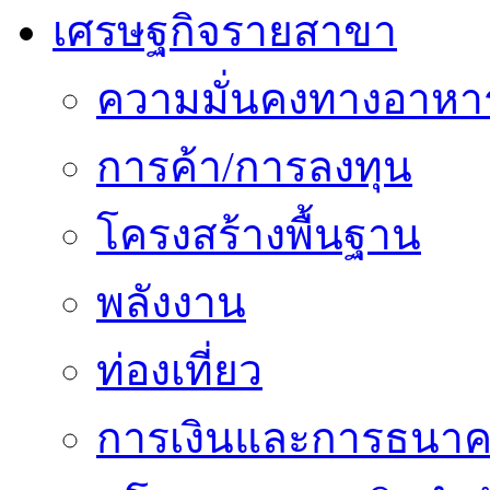
เศรษฐกิจรายสาขา
ความมั่นคงทางอาหา
การค้า/การลงทุน
โครงสร้างพื้นฐาน
พลังงาน
ท่องเที่ยว
การเงินและการธนา