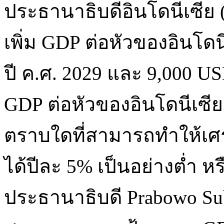
ประธานาธิบดีอินโดนีเซีย (
เพิ่ม GDP ต่อหัวของอินโดน
ปี ค.ศ. 2029 และ 9,000 US
GDP ต่อหัวของอินโดนีเซีย อ
ตราบใดที่สามารถทำให้เศ
ได้ปีละ 5% เป็นอย่างต่ำ 
ประธานาธิบดี Prabowo Subia