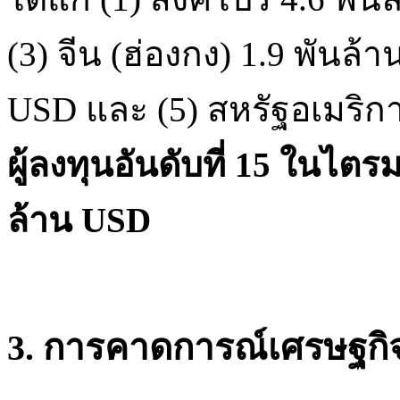
(3) จีน (ฮ่องกง) 1.9 พันล้
USD และ (5) สหรัฐอเมริกา 
ผู้ลงทุนอันดับที่ 15 ในไต
ล้าน USD
3. การคาดการณ์เศรษฐก